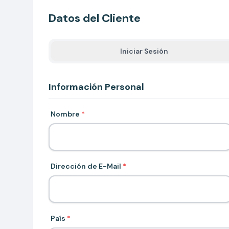
Datos del Cliente
Iniciar Sesión
Información Personal
Nombre
*
Dirección de E-Mail
*
País
*