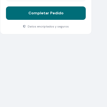
Completar Pedido
Datos encriptados y seguros