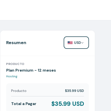
Resumen
USD
PRODUCTO
Plan Premium -
12 meses
Hosting
Producto
$35.99 USD
$35.99 USD
Total a Pagar