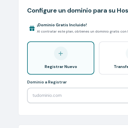
Configure un dominio para su Hos
¡Dominio Gratis Incluido!
Al contratar este plan, obtienes un dominio gratis con
Registrar Nuevo
Transf
Dominio a Registrar