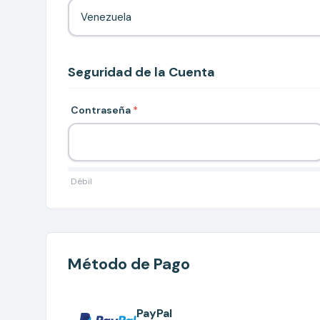
Seguridad de la Cuenta
Contraseña
*
Débil
Método de Pago
PayPal