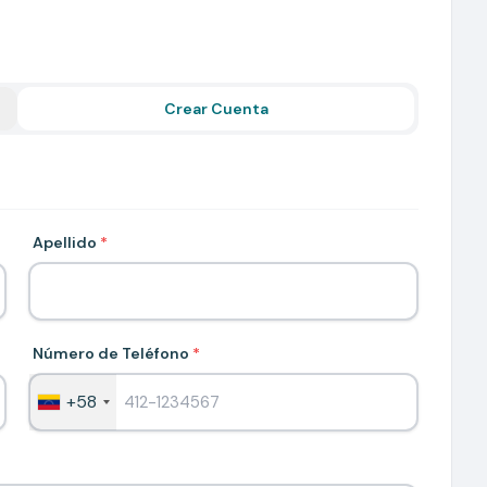
Crear Cuenta
Apellido
*
Número de Teléfono
*
+58