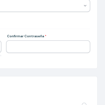
Confirmar Contraseña
*